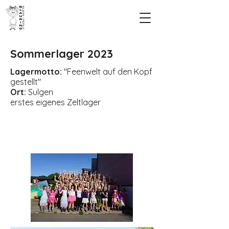
Sommerlager 2023
Lagermotto:
"Feenwelt auf den Kopf
gestellt"
Ort:
Sulgen
erstes eigenes Zeltlager