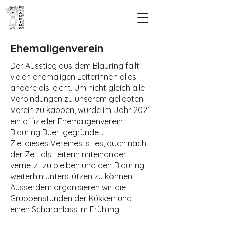
Ehemaligenverein
Der Ausstieg aus dem Blauring fällt
vielen ehemaligen Leiterinnen alles
andere als leicht. Um nicht gleich alle
Verbindungen zu unserem geliebten
Verein zu kappen, wurde im Jahr 2021
ein offizieller Ehemaligenverein
Blauring Bueri gegründet.
Ziel dieses Vereines ist es, auch nach
der Zeit als Leiterin miteinander
vernetzt zu bleiben und den Blauring
weiterhin unterstützen zu können.
Ausserdem organisieren wir die
Gruppenstunden der Kükken und
einen Scharanlass im Frühling.