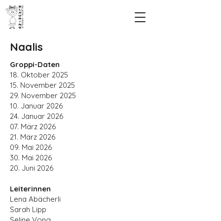
Naalis
Groppi-Daten
18. Oktober 2025
15. November 2025
29. November 2025
10. Januar 2026
24. Januar 2026
07. März 2026
21. März 2026
09. Mai 2026
30. Mai 2026
20. Juni 2026
Leiterinnen
Lena Abächerli
Sarah Lipp
Seline Vong